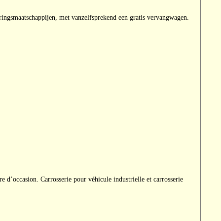
eringsmaatschappijen, met vanzelfsprekend een gratis vervangwagen.
 d’occasion. Carrosserie pour véhicule industrielle et carrosserie