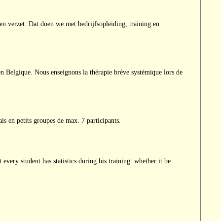
en verzet. Dat doen we met bedrijfsopleiding, training en
n Belgique. Nous enseignons la thérapie brève systémique lors de
is en petits groupes de max. 7 participants.
 every student has statistics during his training: whether it be