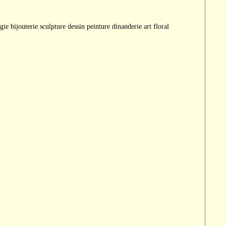
e bijouterie sculpture dessin peinture dinanderie art floral