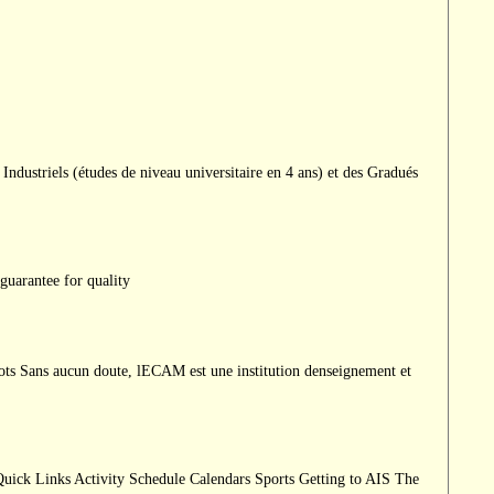
s (études de niveau universitaire en 4 ans) et des Gradués
guarantee for quality
ts Sans aucun doute, lECAM est une institution denseignement et
uick Links Activity Schedule Calendars Sports Getting to AIS The